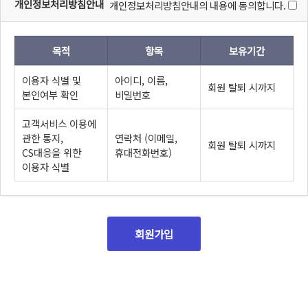
개인정보처리방침안내
개인정보처리방침안내의 내용에 동의합니다.
목적
항목
보유기간
이용자 식별 및
아이디, 이름,
회원 탈퇴 시까지
본인여부 확인
비밀번호
고객서비스 이용에
관한 통지,
연락처 (이메일,
회원 탈퇴 시까지
CS대응을 위한
휴대전화번호)
이용자 식별