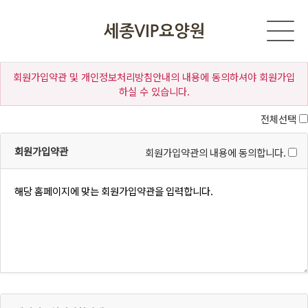
회원가입약관 및 개인정보처리방침안내의 내용에 동의하셔야 회원가입
하실 수 있습니다.
전체선택
회원가입약관
회원가입약관의 내용에 동의합니다.