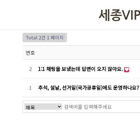
Total 2건
1 페이지
번호
2
1:1 채팅을 보냈는데 답변이 오지 않아요.
1
추석, 설날, 선거일(국가공휴일)에도 운영하나요