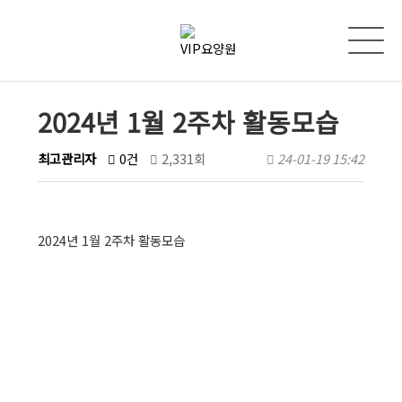
2024년 1월 2주차 활동모습
최고관리자
0건
2,331회
24-01-19 15:42
2024년 1월 2주차 활동모습