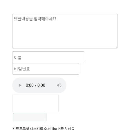
자동등록방지 숫자를 순서대로 입력하세요.