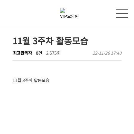
11월 3주차 활동모습
최고관리자
0건
2,575회
22-11-26 17:40
11월 3주차 활동모습