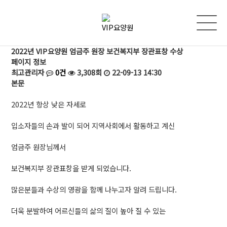
2022년 VIP요양원 엄금주 원장 보건복지부 장관표창 수상
페이지 정보
최고관리자
0건
3,308회
22-09-13 14:30
본문
2022년 항상 낮은 자세로
입소자들의 손과 발이 되어 지역사회에서 활동하고 계신
엄금주 원장님께서
보건복지부 장관표창을 받게 되었습니다.
많은분들과 수상의 영광을 함께 나누고자 알려 드립니다.
더욱 분발하여 어르신들의 삶의 질이 높아 질 수 있는