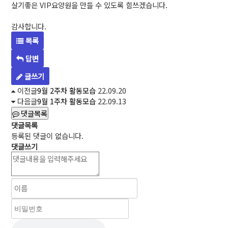
살기좋은 VIP요양원을 만들 수 있도록 힘쓰겠습니다.
감사합니다.
목록
답변
글쓰기
이전글
9월 2주차 활동모습
22.09.20
다음글
9월 1주차 활동모습
22.09.13
댓글목록
댓글목록
등록된 댓글이 없습니다.
댓글쓰기