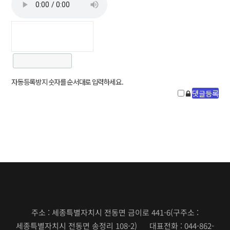
자동등록방지 숫자를 순서대로 입력하세요.
주소 : 세종특별자치시 전동면 금이로 441-6
(구주소 :
세종특별자치시 전동면 송정리 108-2)
대표전화 : 044-862-