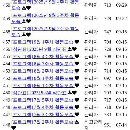
[프로그램] 2025년 9월 4주차 활동
관리자
460
713
09-29
모습
[프로그램] 2025년 9월 3주차 활동
관리자
459
729
09-22
모습
[프로그램] 2025년 9월 2주차 활동
관리자
458
747
09-15
모습
457
[프로그램] 9월 1주차 활동모습
관리자
704
09-15
456
[식단표] 2025년 9월 식단표
관리자
729
09-15
455
[프로그램] 8월 4주차 활동모습
관리자
708
09-15
454
[프로그램] 8월 3주차 활동모습
관리자
703
09-15
453
[프로그램] 8월 2주차 활동모습
관리자
714
09-15
452
[프로그램] 8월 1주차 활동모습
관리자
697
09-15
451
[프로그램] 8월 1주차 활동모습
관리자
723
09-15
450
[식단표] 2025년 8월 식단표
관리자
703
09-15
449
[프로그램] 7월 5주차 활동모습
관리자
717
09-15
448
[프로그램] 7월 4주차 활동모습
관리자
718
09-15
447
[프로그램] 7월 3주차 활동모습
관리자
733
09-15
최고관리
[프로그램] 7월 2주차 활동모습
446
961
07-14
자