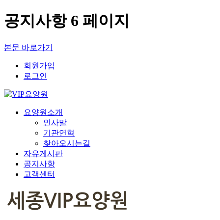
공지사항 6 페이지
본문 바로가기
회원가입
로그인
요양원소개
인사말
기관연혁
찾아오시는길
자유게시판
공지사항
고객센터