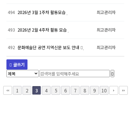
494
2026년 3월 1주차 활동모습
최고관리자
493
2026년 2월 4주차 활동 모습
최고관리자
492
문화예술단 공연 지역신문 보도 안내
최고관리자
글쓰기
1
2
4
5
6
7
8
9
10
3