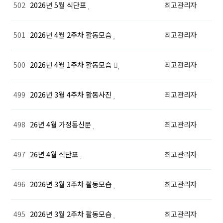
502
2026년 5월 식단표
최고관리자
501
2026년 4월 2주차 활동모습
최고관리자
500
2026년 4월 1주차 활동모습
최고관리자
499
2026년 3월 4주차 활동사진
최고관리자
498
26년 4월 가정통신문
최고관리자
497
26년 4월 식단표
최고관리자
496
2026년 3월 3주차 활동모습
최고관리자
495
2026년 3월 2주차 활동모습
최고관리자