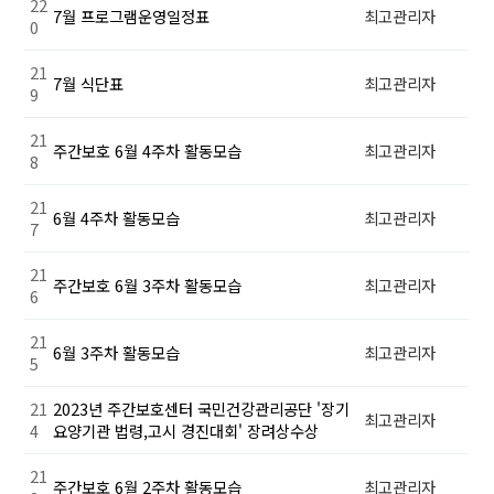
22
7월 프로그램운영일정표
최고관리자
0
21
7월 식단표
최고관리자
9
21
주간보호 6월 4주차 활동모습
최고관리자
8
21
6월 4주차 활동모습
최고관리자
7
21
주간보호 6월 3주차 활동모습
최고관리자
6
21
6월 3주차 활동모습
최고관리자
5
21
2023년 주간보호센터 국민건강관리공단 '장기
최고관리자
4
요양기관 법령,고시 경진대회' 장려상수상
21
주간보호 6월 2주차 활동모습
최고관리자