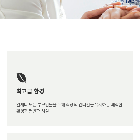
최고급 환경
언제나 모든 부모님들을 위해 최상의 컨디션을 유지하는 쾌적한
환경과 편안한 시설