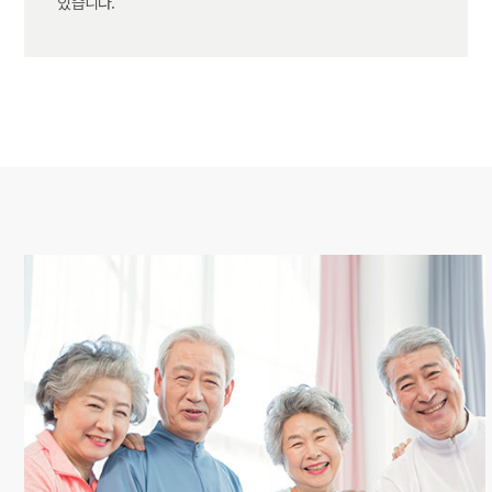
있습니다.