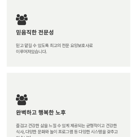
믿음직한 전문성
믿고 맡길 수 있도록 최고의 전문 요양보호사로
이루어져있습니다.
완벽하고 행복한 노후
즐겁고 건강한 삶을 느낄 수 있게 제공되는 균형적이고 건강한
식사, 다양한 문화와 놀이 프로그램 등 다양한 시스템을 갖추고