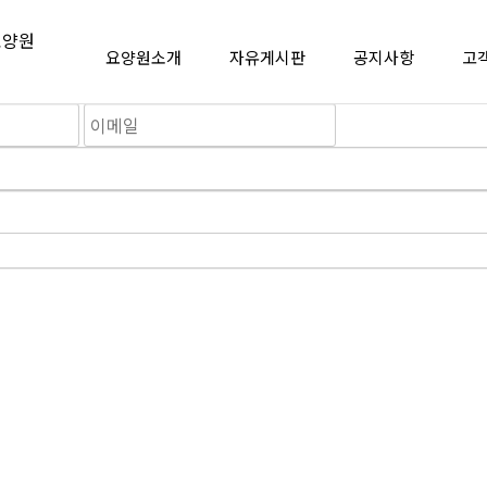
요양원소개
자유게시판
공지사항
고