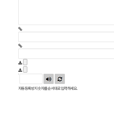
자동등록방지 숫자를 순서대로 입력하세요.