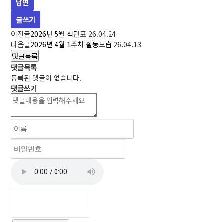
답변
글쓰기
이전글
2026년 5월 식단표
26.04.24
다음글
2026년 4월 1주차 활동모습
26.04.13
댓글목록
댓글목록
등록된 댓글이 없습니다.
댓글쓰기