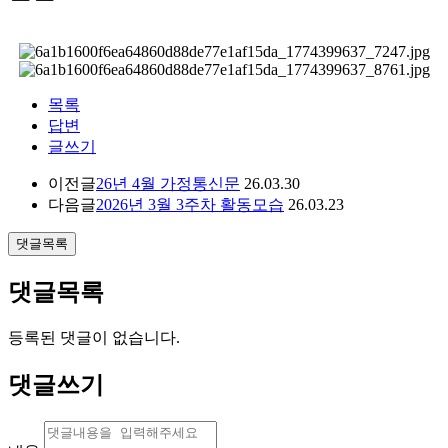
목록
답변
글쓰기
이전글
26년 4월 가정통신문
26.03.30
다음글
2026년 3월 3주차 활동모습
26.03.23
댓글목록
댓글목록
등록된 댓글이 없습니다.
댓글쓰기