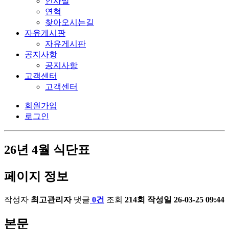
인사말
연혁
찾아오시는길
자유게시판
자유게시판
공지사항
공지사항
고객센터
고객센터
회원가입
로그인
26년 4월 식단표
페이지 정보
작성자
최고관리자
댓글
0건
조회
214회
작성일
26-03-25 09:44
본문