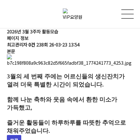
2026년 3월 3주차 활동모습
페이지 정보
최고관리자
0건
238회
26-03-23 13:54
본문
3월의 세 번째 주에는 어르신들의 생신잔치가
열려 더욱 특별한 시간이 되었습니다.
함께 나눈 축하와 웃음 속에서 환한 미소가
가득했고,
즐거운 활동들이 하루하루를 따뜻한 추억으로
채워주었습니다.