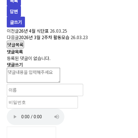
목록
답변
글쓰기
이전글
26년 4월 식단표
26.03.25
다음글
2026년 3월 2주차 활동모습
26.03.23
댓글목록
댓글목록
등록된 댓글이 없습니다.
댓글쓰기