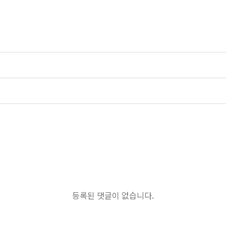
등록된 댓글이 없습니다.