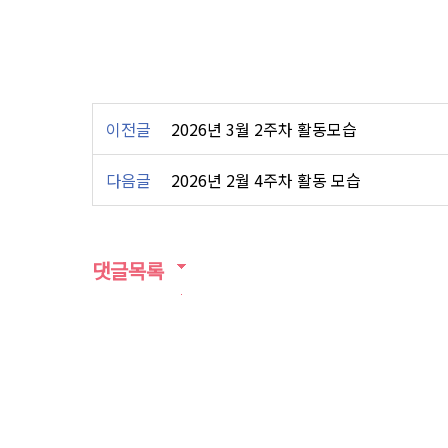
이전글
2026년 3월 2주차 활동모습
다음글
2026년 2월 4주차 활동 모습
댓글목록