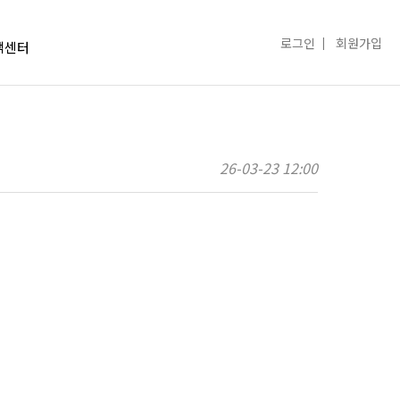
로그인
회원가입
객센터
26-03-23 12:00