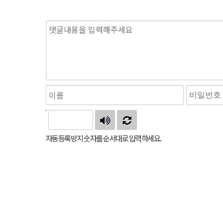
자동등록방지 숫자를 순서대로 입력하세요.