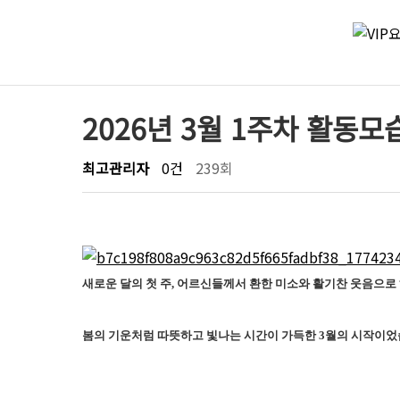
2026년 3월 1주차 활동모
최고관리자
0건
239회
새로운 달의 첫 주, 어르신들께서 환한 미소와 활기찬 웃음으
봄의 기운처럼 따뜻하고 빛나는 시간이 가득한 3월의 시작이었