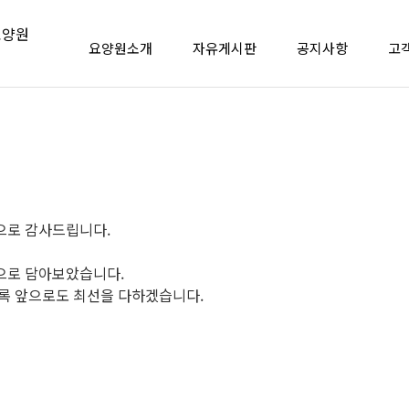
요양원소개
자유게시판
공지사항
고
으로 감사드립니다.
으로 담아보았습니다.
록 앞으로도 최선을 다하겠습니다.