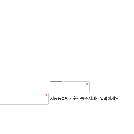
자동등록방지 숫자를 순서대로 입력하세요.