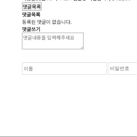
댓글목록
댓글목록
등록된 댓글이 없습니다.
댓글쓰기
숫자음성듣기
새로고침