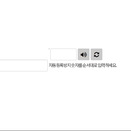
자동등록방지 숫자를 순서대로 입력하세요.