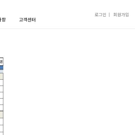
로그인
회원가입
사항
고객센터