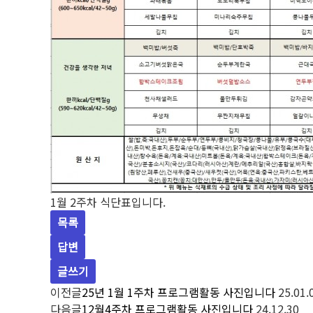
1월 2주차 식단표입니다.
목록
답변
글쓰기
이전글
25년 1월 1주차 프로그램활동 사진입니다
25.01.
다음글
12월4주차 프로그램활동 사진입니다
24.12.30