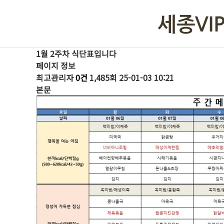
1월 2주차 식단표입니다
페이지 정보
최고관리자
0건
1,485회
25-01-03 10:21
본문