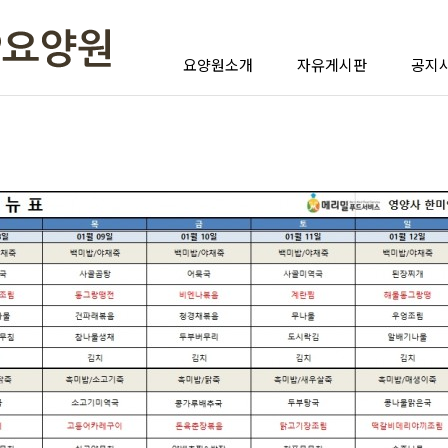
요양원소개
자유게시판
공지