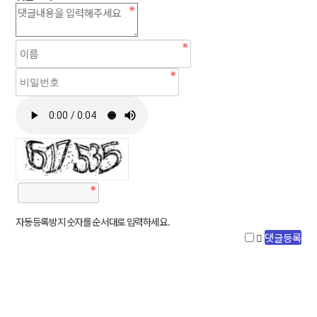
자동등록방지 숫자를 순서대로 입력하세요.