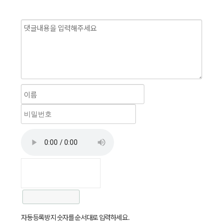
자동등록방지 숫자를 순서대로 입력하세요.