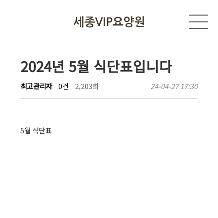
2024년 5월 식단표입니다
최고관리자
0건
2,203회
24-04-27 17:30
5월 식단표