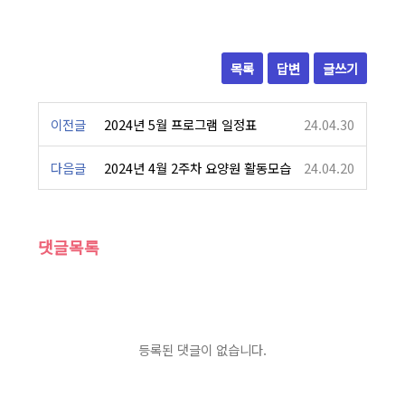
목록
답변
글쓰기
이전글
2024년 5월 프로그램 일정표
24.04.30
다음글
2024년 4월 2주차 요양원 활동모습
24.04.20
댓글목록
등록된 댓글이 없습니다.