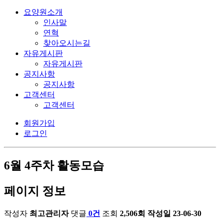
요양원소개
인사말
연혁
찾아오시는길
자유게시판
자유게시판
공지사항
공지사항
고객센터
고객센터
회원가입
로그인
6월 4주차 활동모습
페이지 정보
작성자
최고관리자
댓글
0건
조회
2,506회
작성일
23-06-30