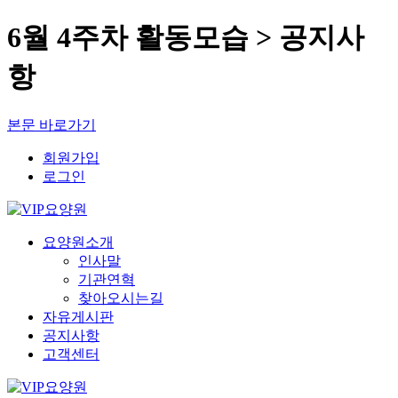
6월 4주차 활동모습 > 공지사
항
본문 바로가기
회원가입
로그인
요양원소개
인사말
기관연혁
찾아오시는길
자유게시판
공지사항
고객센터