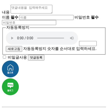
내용
이름
필수
비밀번호
필수
자동등록방지
자동등록방지 숫자를 순서대로 입력하세요.
새로고침
비밀글사용