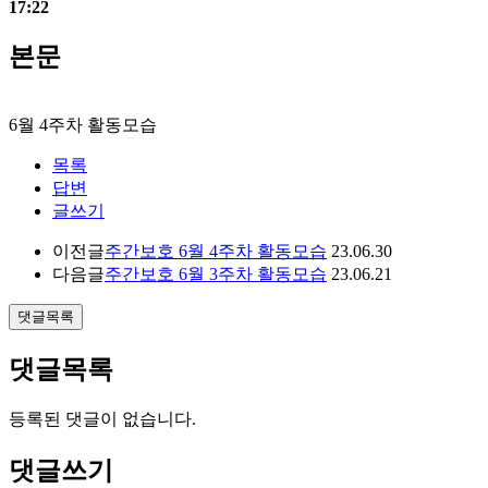
17:22
본문
6월 4주차 활동모습
목록
답변
글쓰기
이전글
주간보호 6월 4주차 활동모습
23.06.30
다음글
주간보호 6월 3주차 활동모습
23.06.21
댓글목록
댓글목록
등록된 댓글이 없습니다.
댓글쓰기