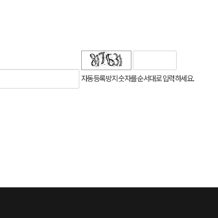
자동등록방지 숫자를 순서대로 입력하세요.