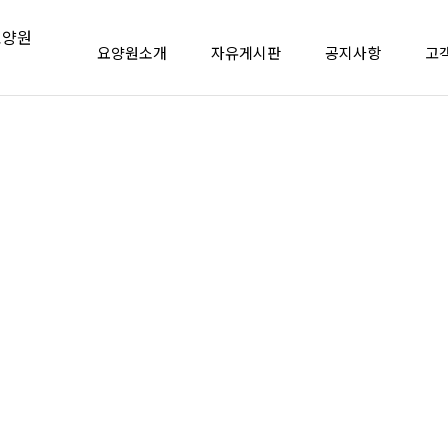
요양원소개
자유게시판
공지사항
고